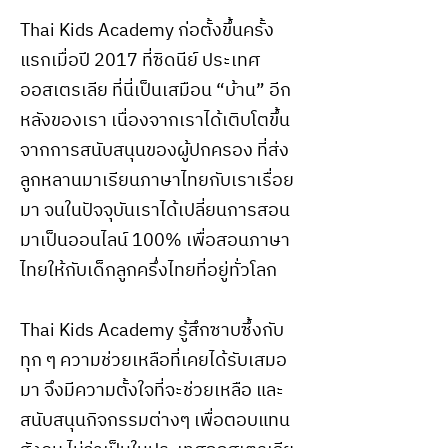
Thai Kids Academy ก่อตั้งขึ้นครั้ง
แรกเมื่อปี 2017 ที่ซิดนีย์ ประเทศ
ออสเตรเลีย ที่นี่เป็นเสมือน “บ้าน” อีก
หลังของเรา เนื่องจากเราได้เติบโตขึ้น
จากการสนับสนุนของผู้ปกครอง ที่ส่ง
ลูกหลานมาเรียนภาษาไทยกับเราเรื่อย
มา จนในปัจจุบันเราได้เปลี่ยนการสอน
มาเป็นออนไลน์ 100% เพื่อสอนภาษา
ไทยให้กับเด็กลูกครึ่งไทยที่อยู่ทั่วโลก
Thai Kids Academy รู้สึกซาบซึ้งกับ
ทุก ๆ ความช่วยเหลือที่เคยได้รับเสมอ
มา จึงมีความตั้งใจที่จะช่วยเหลือ และ
สนับสนุนกิจกรรมต่างๆ เพื่อตอบแทน