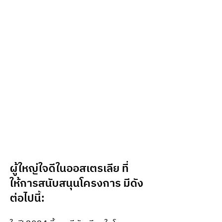
ผู้ใหญ่ใจดีในออสเตรเลีย ที่
ให้การสนับสนุนโครงการ มีดัง
ต่อไปนี้: