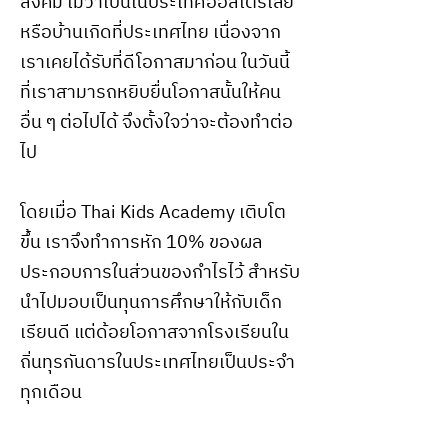
สังคม ไม่ว่าเป็นในประเทศออสเตรเลีย
หรือบ้านเกิดที่ประเทศไทย เนื่องจาก
เราเคยได้รับที่ดีโอกาสมาก่อน ในวันนี้
ที่เราสามารถหยิบยื่นโอกาสนั้นให้คน
อื่น ๆ ต่อไปได้ จึงตั้งใจว่าจะต้องทำต่อ
ไป
โดยเมื่อ Thai Kids Academy เติบโต
ขึ้น เราจึงทำการหัก 10% ของผล
ประกอบการในส่วนของกำไรไว้ สำหรับ
นำไปมอบเป็นทุนการศึกษาให้กับเด็ก
เรียนดี แต่ด้อยโอกาสจากโรงเรียนใน
ถิ่นทุรกันดารในประเทศไทยเป็นประจำ
ทุกเดือน