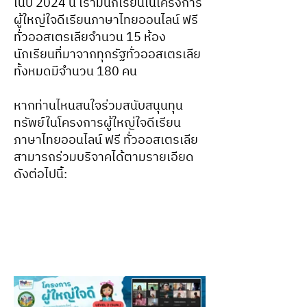
ในปี 2024 นี้ เรามีนักเรียนในโครงการ
ผู้ใหญ่ใจดีเรียนภาษาไทยออนไลน์ ฟรี
ทั่วออสเตรเลียจำนวน 15 ห้อง
นักเรียนที่มาจากทุกรัฐทั่วออสเตรเลีย
ทั้งหมดมีจำนวน 180 คน
หากท่านไหนสนใจร่วมสนับสนุนทุน
ทรัพย์ในโครงการผู้ใหญ่ใจดีเรียน
ภาษาไทยออนไลน์ ฟรี ทั่วออสเตรเลีย
สามารถร่วมบริจาคได้ตามรายเอียด
ดังต่อไปนี้: