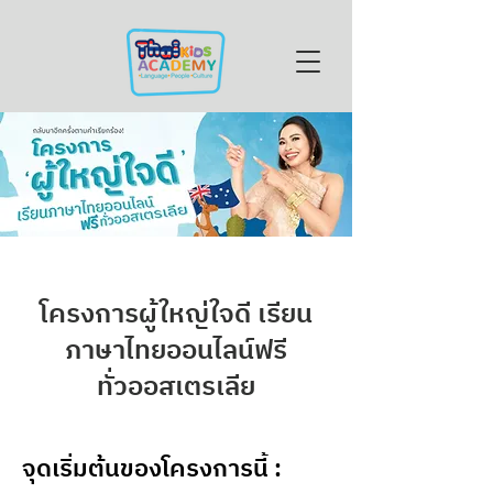
โครงการผู้ใหญ่ใจดี เรียน
ภาษาไทยออนไลน์ฟรี
ทั่วออสเตรเลีย
จุดเริ่มต้นของโครงการนี้ :