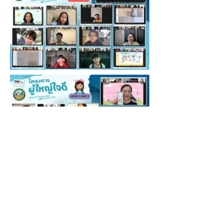
สนใจร่วมโครงการ