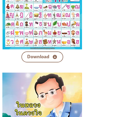
Download