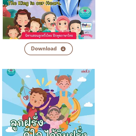
Download