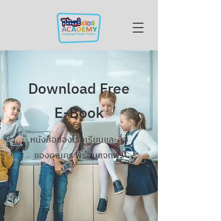
Download Free
E-Book
หนังสือของโรงเรียนและสื่อ
ของคุณครู
พร้อมแจกฟรี