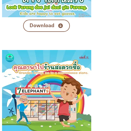
Download