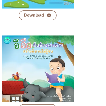
Download