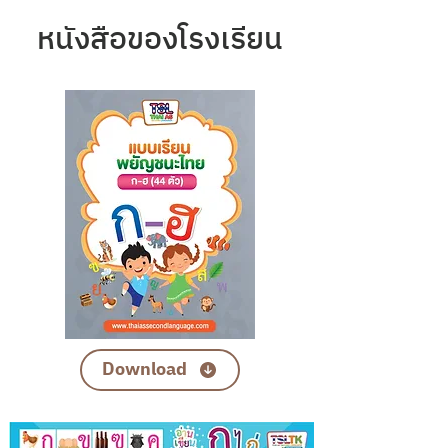
หนังสือของโรงเรียน
Download