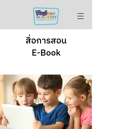
สื่อการสอน
E-Book