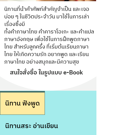
นิทานที่นำคำศัพท์สำคัญจำเป็น และเจอ
บ่อย ๆ ในชีวิตประจำวัน มาใช้ในการเล่า
เรื่องซึ่งมี
ทั้งคำภาษาไทย คำคาราโอเกะ และคำแปล
ภาษาอังกฤษ เพื่อใช้ในการฝึกพูดภาษา
ไทย สำหรับลูกครึ่ง ที่เริ่มต้นเรียนภาษา
ไทย ให้เกิดความรัก อยากพูด และเรียน
ภาษาไทย อย่างสนุกและมีความสุข
สนใจสั่งซื้อ ในรูปแบบ e-Book
นิทาน ฟังพูด
นิทานสระ อ่านเขียน