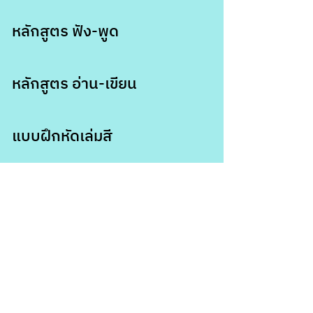
หลักสูตร ฟัง-พูด
หลักสูตร อ่าน-เขียน
แบบฝึกหัดเล่มสี