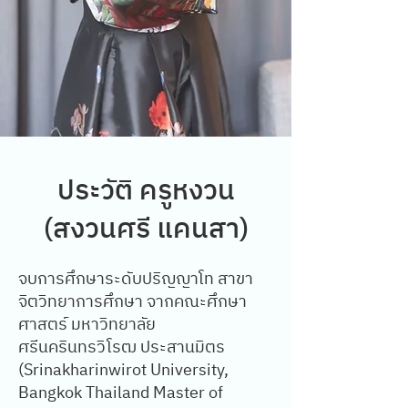
ประวัติ ครูหงวน
(สงวนศรี แคนสา)
จบการศึกษาระดับปริญญาโท สาขา
จิตวิทยาการศึกษา จากคณะศึกษา
ศาสตร์ มหาวิทยาลัย
ศรีนครินทรวิโรฒ ประสานมิตร
(Srinakharinwirot University,
Bangkok Thailand Master of