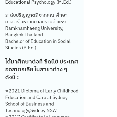
Educational Psychology (M.Ed.)
ระดับปริญญาตรี จากคณะศึกษา
ศาสตร์ มหาวิทยาลัยรามคำแหง
Ramkhamhaeng University,
Bangkok Thailand
Bachelor of Education in Social
Studies (B.Ed.)
ได้มาศึกษาต่อที่ ซิดนีย์ ประเทศ
ออสเตรเลีย ในสาขาต่าง ๆ
ดังนี้ :
⭐️2021 Diploma of Early Childhood
Education and Care at Sydney
School of Business and
Technology,Sydney NSW