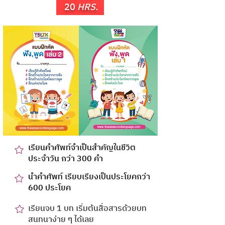
20
HRS.
เรียนคำศัพท์จำเป็นสำคัญในชีวิต
ประจำวัน กว่า 300 คำ
นำคำศัพท์ เรียบเรียงเป็นประโยคกว่า
600 ประโยค
เรียนจบ 1 บท เริ่มต้นสื่อสารด้วยบท
สนทนาง่าย ๆ ได้เลย