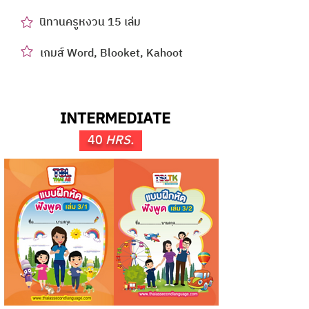
นิทานครูหงวน 15 เล่ม
เกมส์ Word, Blooket, Kahoot
INTERMEDIATE
40
HRS.