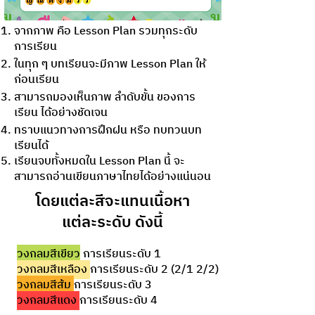
จากภาพ คือ Lesson Plan รวมทุกระดับ
การเรียน
ในทุก ๆ บทเรียนจะมีภาพ Lesson Plan ให้
ก่อนเรียน
สามารถมองเห็นภาพ ลำดับขั้น ของการ
เรียน ได้อย่างชัดเจน
ทราบแนวทางการฝึกฝน หรือ ทบทวนบท
เรียนได้
เรียนจบทั้งหมดใน Lesson Plan นี้ จะ
สามารถอ่านเขียนภาษาไทยได้อย่างแน่นอน
โดยแต่ละสีจะแทนเนื้อหา
แต่ละระดับ ดังนี้
วงกลมสีเขียว
การเรียนระดับ 1
วงกลมสีเหลือง
การเรียนระดับ 2 (2/1 2/2)
วงกลมสีส้ม
การเรียนระดับ 3
วงกลมสีแดง
การเรียนระดับ 4