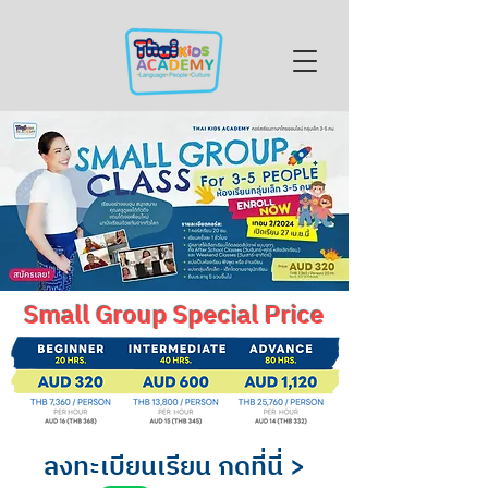
Small Group Special
Price
ลงทะเบียนเรียน กดที่นี่ >