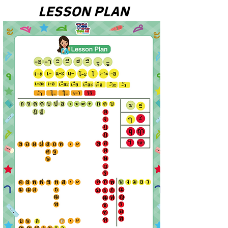
LESSON PLAN