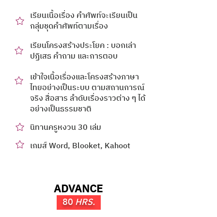
เรียนเนื้อเรื่อง คำศัพท์จะเรียนเป็น
กลุ่มชุดคำศัพท์ตามเรื่อง
เรียนโครงสร้างประโยค : บอกเล่า
ปฏิเสธ คำถาม และการตอบ
เข้าใจเนื้อเรื่องและโครงสร้างภาษา
ไทยอย่างเป็นระบบ ตามสถานการณ์
จริง สื่อสาร ลำดับเรื่องราวต่าง ๆ ได้
อย่างเป็นธรรมชาติ
นิทานครูหงวน 30 เล่ม
เกมส์ Word, Blooket, Kahoot
ADVANCE
80
HRS.