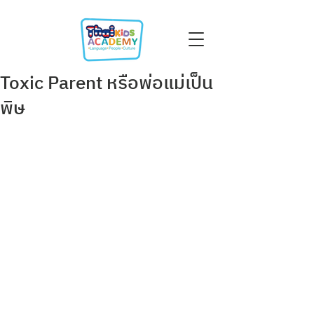
Toxic Parent หรือพ่อแม่เป็น
พิษ