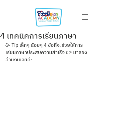
4 เทคนิคการเรียนภาษา
🥳 Tip เล็กๆ น้อยๆ 4 ข้อที่จะช่วยให้การ
เรียนภาษาประสบความสำเร็จ 👉 มาลอง
อ่านกันเลยค่ะ