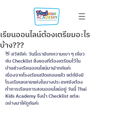
เรียนออนไลน์ต้องเตรียมอะไร
บ้าง???
👋 สวัสดีค่ะ วันนี้เรามีบทความเบา ๆ เกี่ยว
กับ Checklist สิ่งของที่ต้องเตรียมไว้ใน
บ้านช่วงเรียนออนไลน์มาฝากกันค่ะ 
เนื่องจากโรงเรียนเปิดเทอมแล้ว แต่ก้ยังมี
โรงเรียนหลายแห่งในบางประเทศยังต้อง
ทำการเรียนการสอนออนไลน์อยู่ วันนี้ Thai 
Kids Academy จึงนำ Checklist แต่ละ
อย่างมาให้ดูกันค่ะ